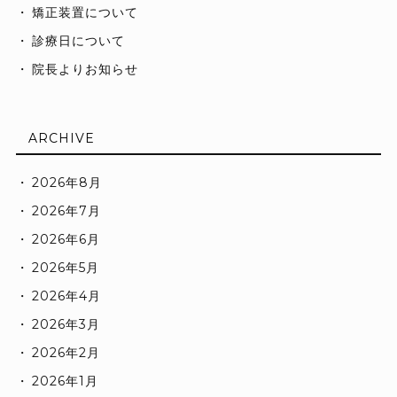
矯正装置について
診療日について
院長よりお知らせ
ARCHIVE
2026年8月
2026年7月
2026年6月
2026年5月
2026年4月
2026年3月
2026年2月
2026年1月