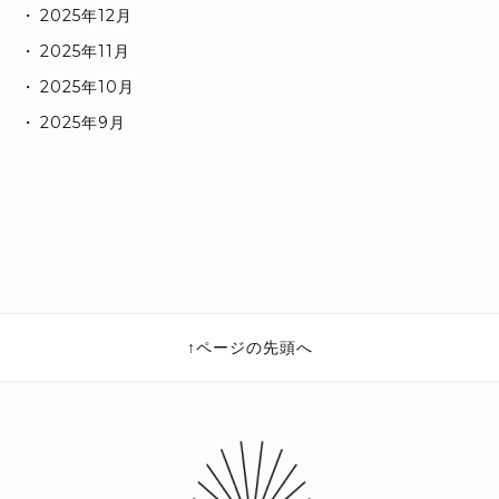
2025年12月
2025年11月
2025年10月
2025年9月
ページの先頭へ