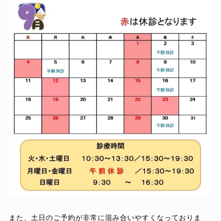
また、土日のご予約が非常に混み合いやすくなっておりま