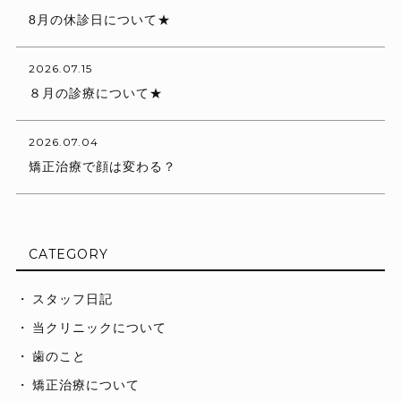
8月の休診日について★
2026.07.15
８月の診療について★
2026.07.04
矯正治療で顔は変わる？
CATEGORY
スタッフ日記
当クリニックについて
歯のこと
矯正治療について