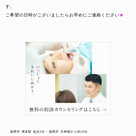
す。
ご希望の日時がございましたらお早めにご連絡ください
★
福岡市 博多駅 徒歩3分 / 福岡市 天神南から約10分