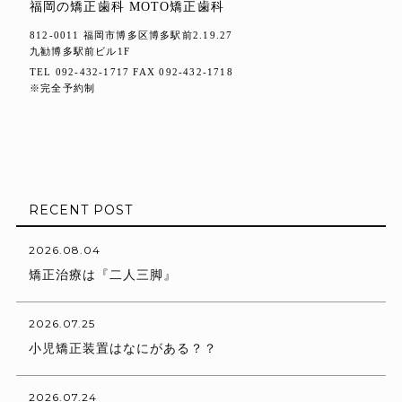
福岡の矯正歯科 MOTO矯正歯科
812-0011 福岡市博多区博多駅前2.19.27
九勧博多駅前ビル1F
TEL 092-432-1717 FAX 092-432-1718
※完全予約制
RECENT POST
2026.08.04
矯正治療は『二人三脚』
2026.07.25
小児矯正装置はなにがある？？
2026.07.24