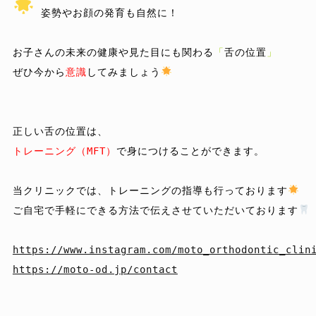
 姿勢やお顔の発育も自然に！

お子さんの未来の健康や見た目にも関わる
「
舌の位置
」
ぜひ今から
意識
してみましょう
トレーニング（MFT）
で身につけることができます。

当クリニックでは、トレーニングの指導も行っております
ご自宅で手軽にできる方法で伝えさせていただいております
https://www.instagram.com/moto_orthodontic_clin
https://moto-od.jp/contact