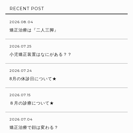
RECENT POST
2026.08.04
矯正治療は『二人三脚』
2026.07.25
小児矯正装置はなにがある？？
2026.07.24
8月の休診日について★
2026.07.15
８月の診療について★
2026.07.04
矯正治療で顔は変わる？