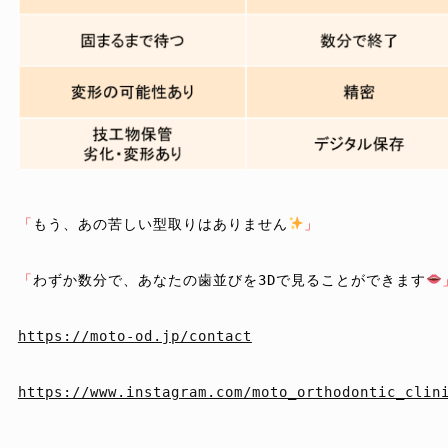
「
もう、あの苦しい型取りはありません
」
「
わずか数分で、あなたの歯並びを3Dで見ることができます
https://moto-od.jp/contact
https://www.instagram.com/moto_orthodontic_clin