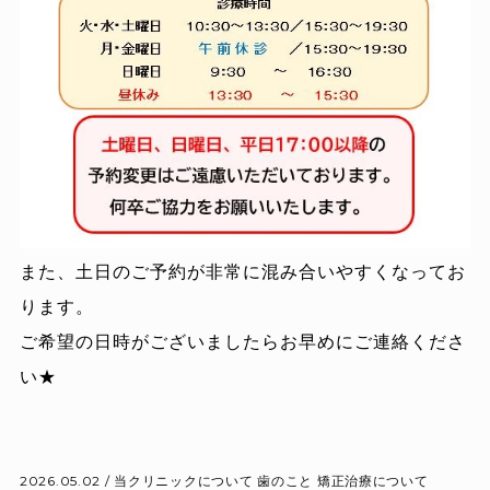
また、土日のご予約が非常に混み合いやすくなってお
ります。
ご希望の日時がございましたらお早めにご連絡くださ
い★
2026.05.02 /
当クリニックについて
歯のこと
矯正治療について