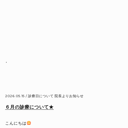
.

2026.05.15 /
診療日について
院長よりお知らせ
６月の診療について★
こんにちは