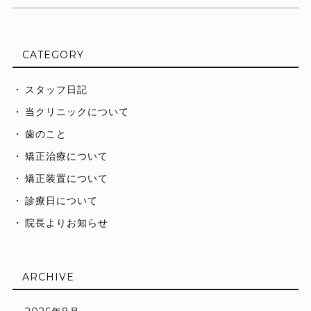
CATEGORY
スタッフ日記
当クリニックについて
歯のこと
矯正治療について
矯正装置について
診療日について
院長よりお知らせ
ARCHIVE