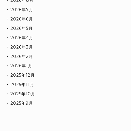
2026年8月
2026年7月
2026年6月
2026年5月
2026年4月
2026年3月
2026年2月
2026年1月
2025年12月
2025年11月
2025年10月
2025年9月