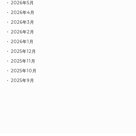
2026年5月
2026年4月
2026年3月
2026年2月
2026年1月
2025年12月
2025年11月
2025年10月
2025年9月