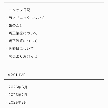
スタッフ日記
当クリニックについて
歯のこと
矯正治療について
矯正装置について
診療日について
院長よりお知らせ
ARCHIVE
2026年8月
2026年7月
2026年6月