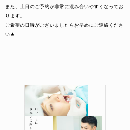
また、土日のご予約が非常に混み合いやすくなってお
ります。
ご希望の日時がございましたらお早めにご連絡くださ
い★