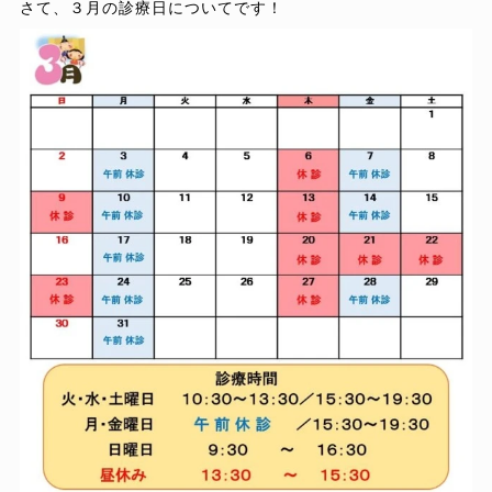
さて、３月の診療日についてです！