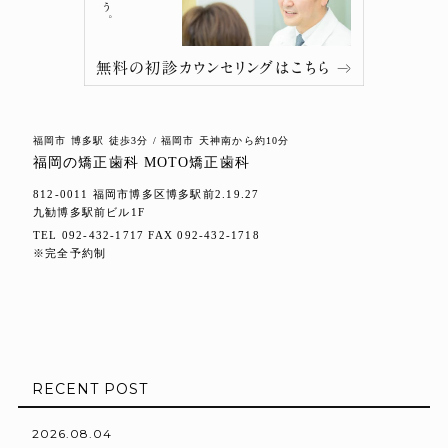
福岡市 博多駅 徒歩3分 / 福岡市 天神南から約10分
福岡の矯正歯科 MOTO矯正歯科
812-0011 福岡市博多区博多駅前2.19.27
九勧博多駅前ビル1F
TEL 092-432-1717 FAX 092-432-1718
※完全予約制
RECENT POST
2026.08.04