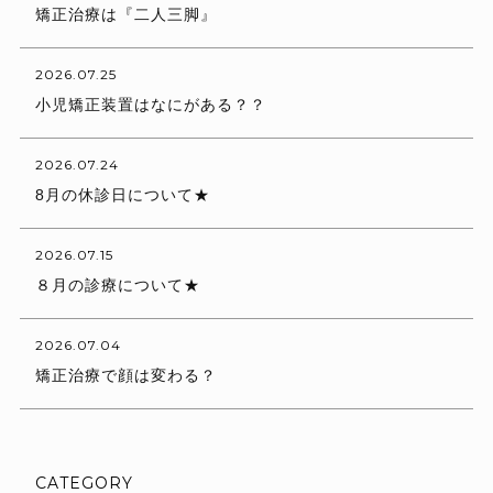
矯正治療は『二人三脚』
2026.07.25
小児矯正装置はなにがある？？
2026.07.24
8月の休診日について★
2026.07.15
８月の診療について★
2026.07.04
矯正治療で顔は変わる？
CATEGORY