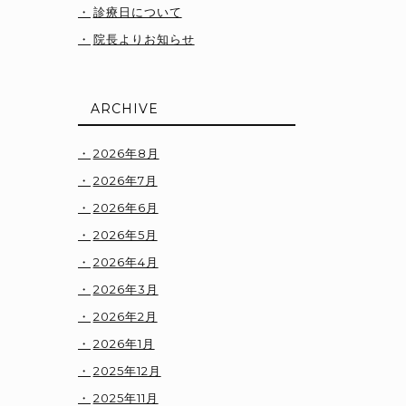
診療日について
院長よりお知らせ
ARCHIVE
2026年8月
2026年7月
2026年6月
2026年5月
2026年4月
2026年3月
2026年2月
2026年1月
2025年12月
2025年11月