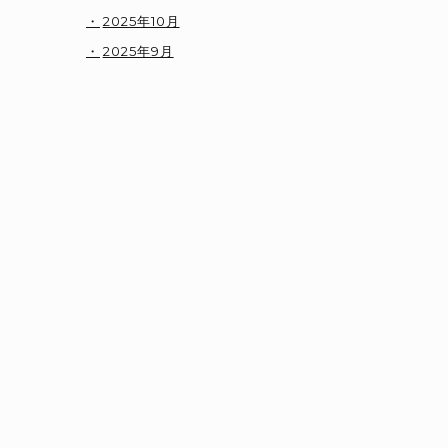
2025年10月
2025年9月