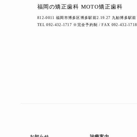
福岡の矯正歯科 MOTO矯正歯科
812-0011 福岡市博多区博多駅前2.19.27
九勧博多駅前
TEL 092-432-1717 ※完全予約制 / FAX 092-432-171
お知らせ
診療案内