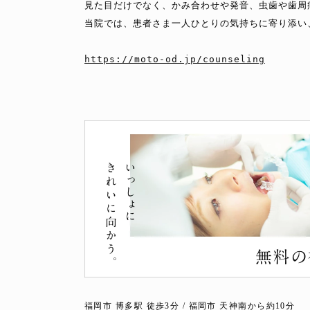
見た目だけでなく、かみ合わせや発音、虫歯や歯周
当院では、患者さま一人ひとりの気持ちに寄り添い
https://moto-od.jp/counseling
福岡市 博多駅 徒歩3分 / 福岡市 天神南から約10分