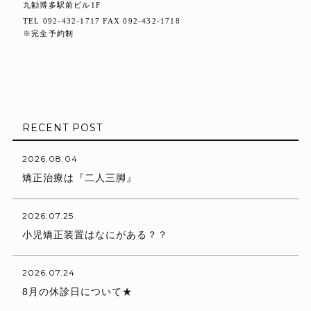
九勧博多駅前ビル1F
TEL 092-432-1717 FAX 092-432-1718
※完全予約制
RECENT POST
2026.08.04
矯正治療は『二人三脚』
2026.07.25
小児矯正装置はなにがある？？
2026.07.24
8月の休診日について★