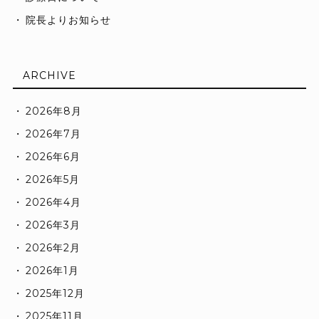
院長よりお知らせ
ARCHIVE
2026年8月
2026年7月
2026年6月
2026年5月
2026年4月
2026年3月
2026年2月
2026年1月
2025年12月
2025年11月