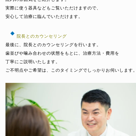
実際に使う器具などもご覧いただけますので、

安心して治療に臨んでいただけます。

院長とのカウンセリング
最後に、院長とのカウンセリングを行います。

歯並びや噛み合わせの状態をもとに、治療方法・費用を

丁寧にご説明いたします。

ご不明点やご希望は、このタイミングでしっかりお伺いします。