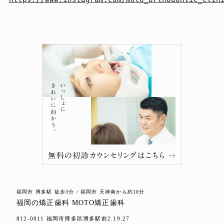
福岡市 博多駅 徒歩3分 / 福岡市 天神南から約10分
福岡の矯正歯科 MOTO矯正歯科
812-0011 福岡市博多区博多駅前2.19.27