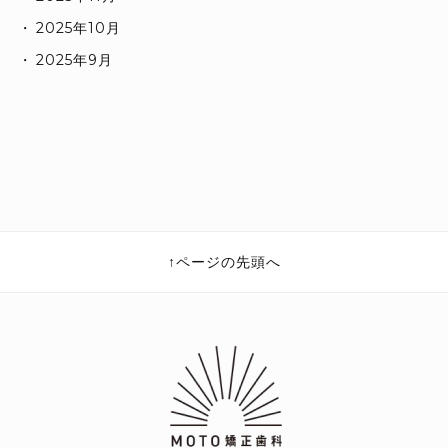
2025年10月
2025年9月
ページの先頭へ