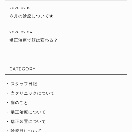
2026.07.15
８月の診療について★
2026.07.04
矯正治療で顔は変わる？
CATEGORY
スタッフ日記
当クリニックについて
歯のこと
矯正治療について
矯正装置について
診療日について