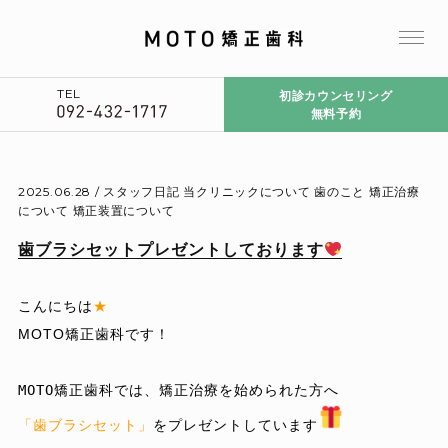
TEL
初診カウンセリング
無料予約
2025.06.28 /
スタッフ日記
当クリニックについて
歯のこと
矯正治療
について
矯正装置について
歯ブラシセットプレゼントしております
こんにちは
★
MOTO矯正歯科です！
「歯ブラシセット」
をプレゼントしています