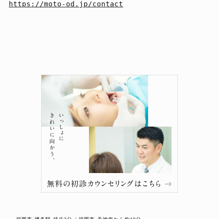
https://moto-od.jp/contact
