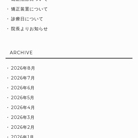
矯正装置について
診療日について
院長よりお知らせ
ARCHIVE
2026年8月
2026年7月
2026年6月
2026年5月
2026年4月
2026年3月
2026年2月
2026年1月