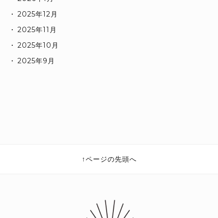
2025年12月
2025年11月
2025年10月
2025年9月
ページの先頭へ