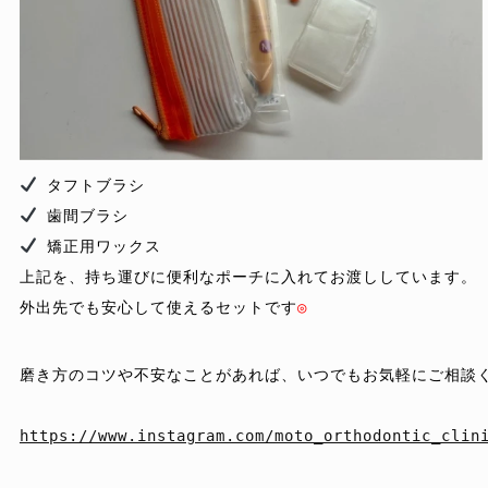
 矯正用ワックス

上記を、持ち運びに便利なポーチに入れてお渡ししています。

外出先でも安心して使えるセットです
◎
磨き方のコツや不安なことがあれば、いつでもお気軽にご相談
https://www.instagram.com/moto_orthodontic_clin