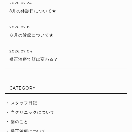
2026.07.24
8月の休診日について★
2026.07.15
８月の診療について★
2026.07.04
矯正治療で顔は変わる？
CATEGORY
スタッフ日記
当クリニックについて
歯のこと
矯正治療について