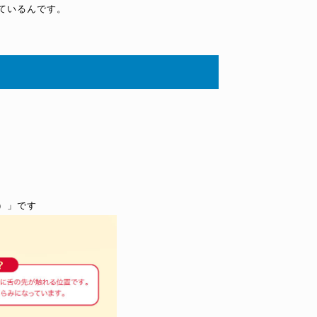
いるんです。
