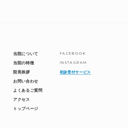
FACEBOOK
当院について
INSTAGRAM
当院の特徴
院長挨拶
初診受付サービス
お問い合わせ
よくあるご質問
アクセス
トップページ