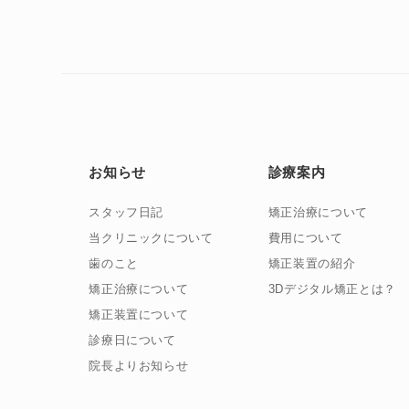
お知らせ
診療案内
スタッフ日記
矯正治療について
当クリニックについて
費用について
歯のこと
矯正装置の紹介
矯正治療について
3Dデジタル矯正とは？
矯正装置について
診療日について
院長よりお知らせ