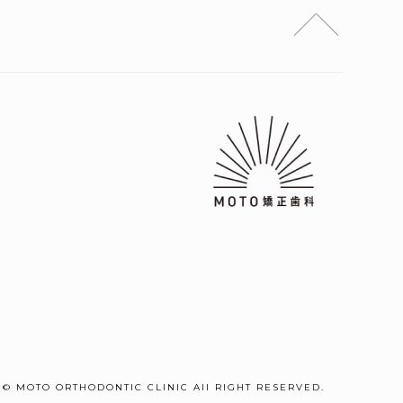
© MOTO ORTHODONTIC CLINIC
All RIGHT RESERVED.