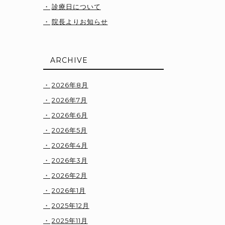
診療日について
院長よりお知らせ
ARCHIVE
2026年8月
2026年7月
2026年6月
2026年5月
2026年4月
2026年3月
2026年2月
2026年1月
2025年12月
2025年11月