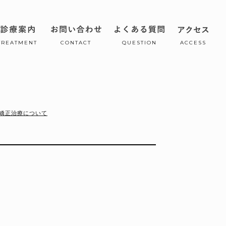
TREATMENT
CONTACT
QUESTION
ACCESS
矯正治療について