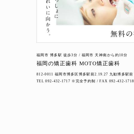
福岡市 博多駅 徒歩3分 / 福岡市 天神南から約10分
福岡の矯正歯科 MOTO矯正歯科
812-0011 福岡市博多区博多駅前2.19.27
九勧博多駅前
TEL 092-432-1717 ※完全予約制 / FAX 092-432-171