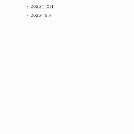
2025年10月
2025年9月