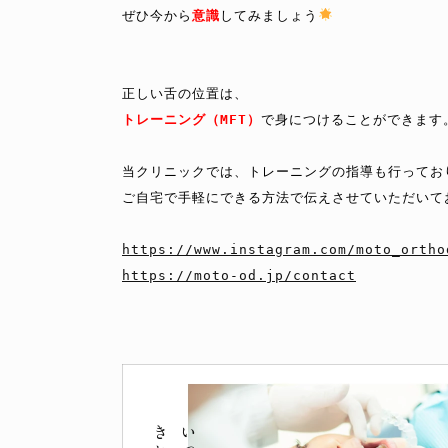
ぜひ今から
意識
してみましょう
トレーニング（MFT）
で身につけることができます。
当クリニックでは、トレーニングの指導も行ってお
ご自宅で手軽にできる方法で伝えさせていただいて
https://www.instagram.com/moto_ortho
https://moto-od.jp/contact