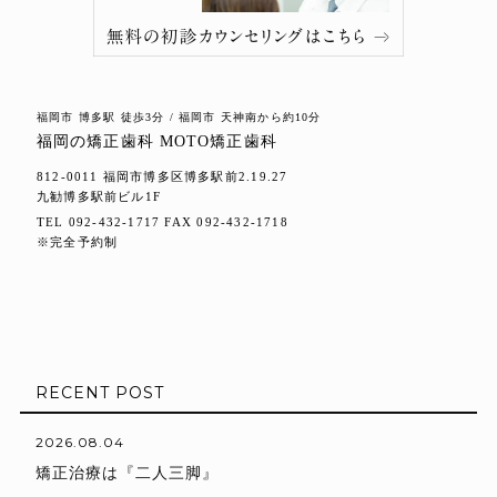
福岡市 博多駅 徒歩3分 / 福岡市 天神南から約10分
福岡の矯正歯科 MOTO矯正歯科
812-0011 福岡市博多区博多駅前2.19.27
九勧博多駅前ビル1F
TEL 092-432-1717 FAX 092-432-1718
※完全予約制
RECENT POST
2026.08.04
矯正治療は『二人三脚』