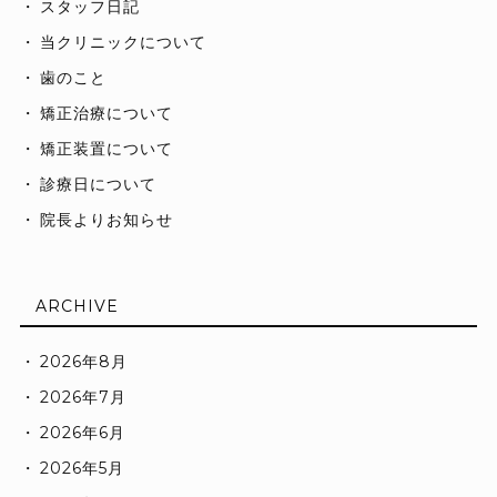
スタッフ日記
当クリニックについて
歯のこと
矯正治療について
矯正装置について
診療日について
院長よりお知らせ
ARCHIVE
2026年8月
2026年7月
2026年6月
2026年5月