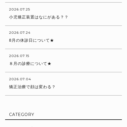
2026.07.25
小児矯正装置はなにがある？？
2026.07.24
8月の休診日について★
2026.07.15
８月の診療について★
2026.07.04
矯正治療で顔は変わる？
CATEGORY