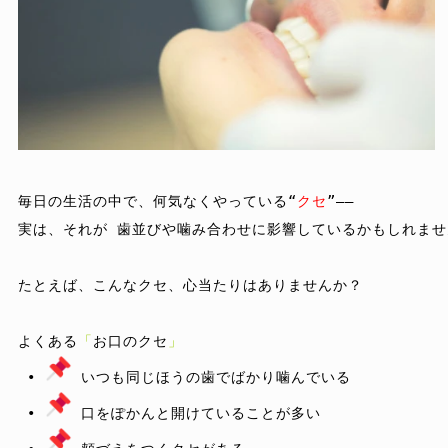
毎日の生活の中で、何気なくやっている“
クセ
”——

実は、それが 歯並びや噛み合わせに影響しているかもしれませ
たとえば、こんなクセ、心当たりはありませんか？

よくある
「
お口のクセ
」
 • 
 いつも同じほうの歯でばかり噛んでいる

 • 
 口をぽかんと開けていることが多い
