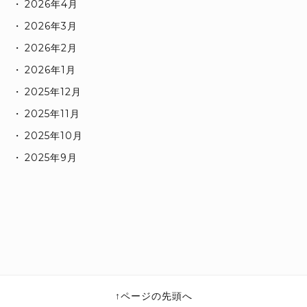
2026年4月
2026年3月
2026年2月
2026年1月
2025年12月
2025年11月
2025年10月
2025年9月
ページの先頭へ