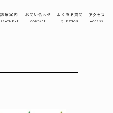
TREATMENT
CONTACT
QUESTION
ACCESS