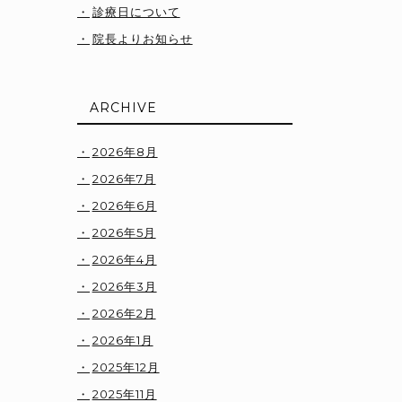
診療日について
院長よりお知らせ
ARCHIVE
2026年8月
2026年7月
2026年6月
2026年5月
2026年4月
2026年3月
2026年2月
2026年1月
2025年12月
2025年11月