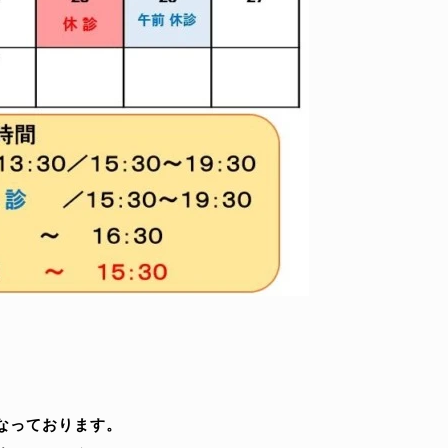
なっております。