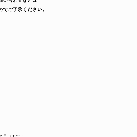
問い合わせなどは
のでご了承ください。
と思います！