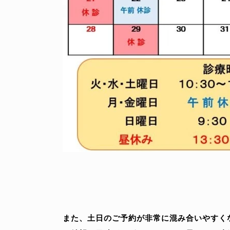
また、土日のご予約が非常に混み合いやすく