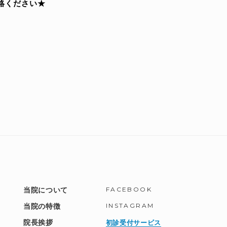
絡ください★
FACEBOOK
当院について
INSTAGRAM
当院の特徴
院長挨拶
初診受付サービス