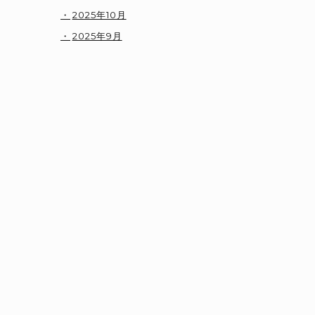
2025年10月
2025年9月