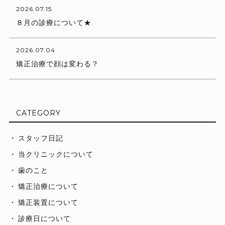
2026.07.15
８月の診療について★
2026.07.04
矯正治療で顔は変わる？
CATEGORY
スタッフ日記
当クリニックについて
歯のこと
矯正治療について
矯正装置について
診療日について