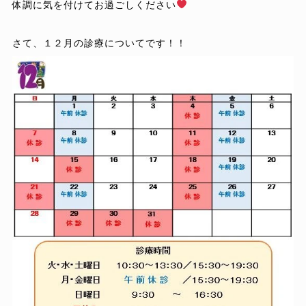
体調に気を付けてお過ごしください
さて、１２月の診療についてです！！