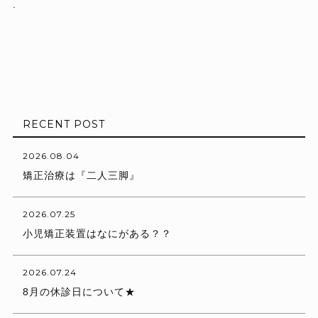
.
RECENT POST
2026.08.04
矯正治療は『二人三脚』
2026.07.25
小児矯正装置はなにがある？？
2026.07.24
8月の休診日について★