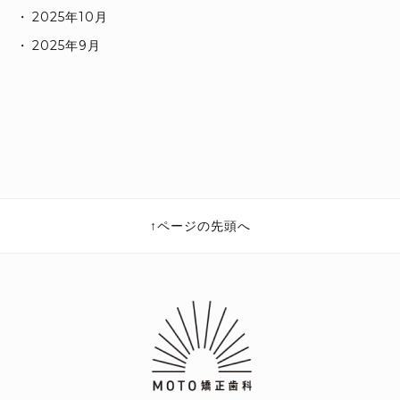
2025年10月
2025年9月
ページの先頭へ