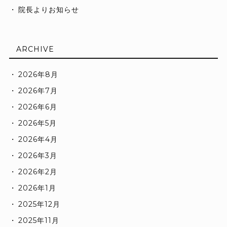
院長よりお知らせ
ARCHIVE
2026年8月
2026年7月
2026年6月
2026年5月
2026年4月
2026年3月
2026年2月
2026年1月
2025年12月
2025年11月