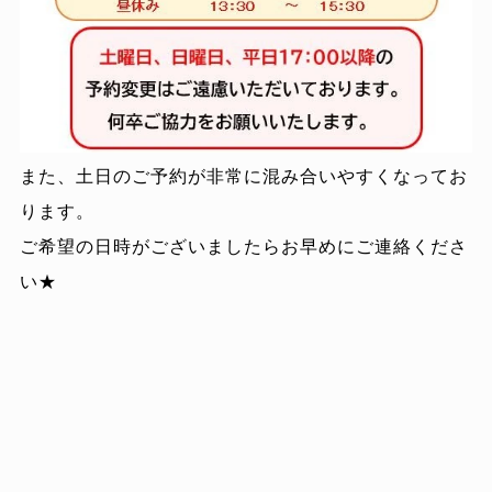
また、土日のご予約が非常に混み合いやすくなってお
ります。
ご希望の日時がございましたらお早めにご連絡くださ
い★