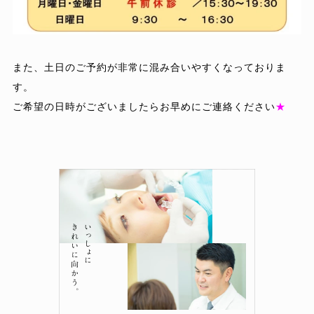
また、土日のご予約が非常に混み合いやすくなっておりま
す。
ご希望の日時がございましたらお早めにご連絡ください
★