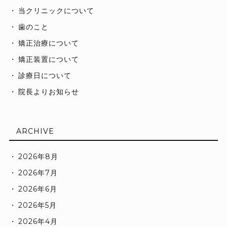
当クリニックについて
歯のこと
矯正治療について
矯正装置について
診療日について
院長よりお知らせ
ARCHIVE
2026年8月
2026年7月
2026年6月
2026年5月
2026年4月