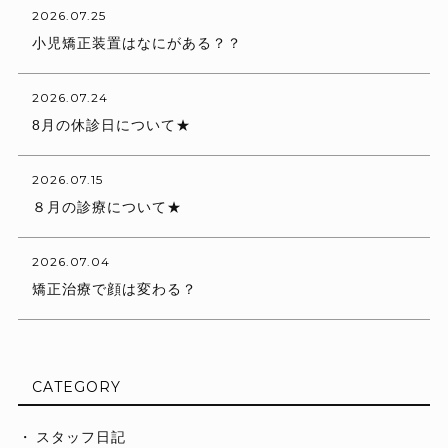
2026.07.25
小児矯正装置はなにがある？？
2026.07.24
8月の休診日について★
2026.07.15
８月の診療について★
2026.07.04
矯正治療で顔は変わる？
CATEGORY
スタッフ日記