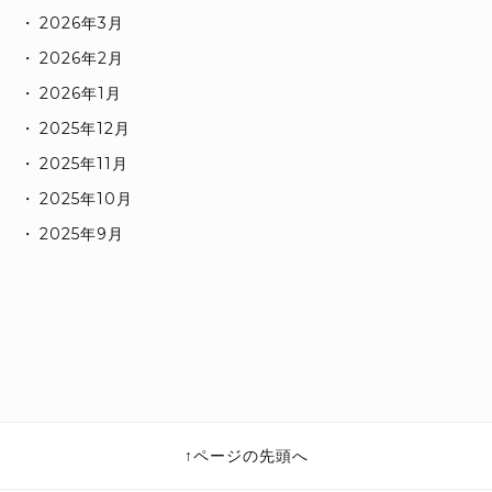
2026年3月
2026年2月
2026年1月
2025年12月
2025年11月
2025年10月
2025年9月
ページの先頭へ