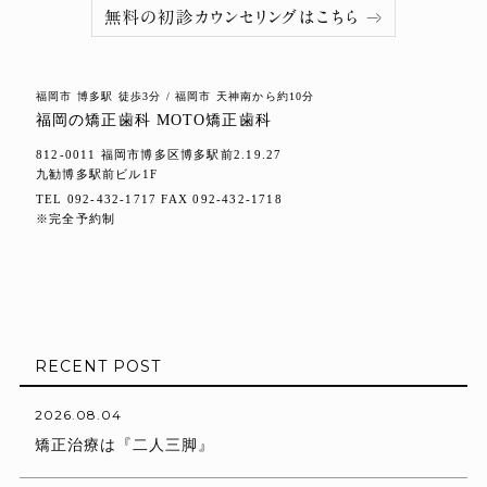
福岡市 博多駅 徒歩3分 / 福岡市 天神南から約10分
福岡の矯正歯科 MOTO矯正歯科
812-0011 福岡市博多区博多駅前2.19.27
九勧博多駅前ビル1F
TEL 092-432-1717 FAX 092-432-1718
※完全予約制
RECENT POST
2026.08.04
矯正治療は『二人三脚』