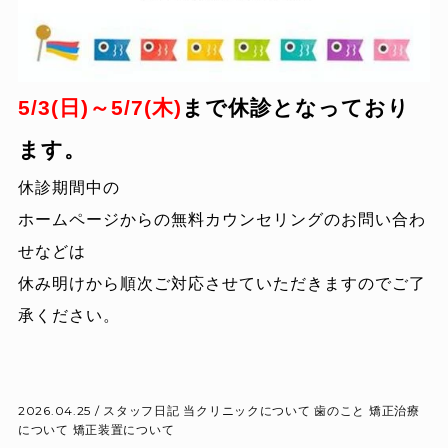
5/3(日)～5/7(木)
まで休診となっており
ます。
休診期間中の
ホームページからの無料カウンセリングのお問い合わ
せなどは
休み明けから順次ご対応させていただきますのでご了
承ください。
2026.04.25 /
スタッフ日記
当クリニックについて
歯のこと
矯正治療
について
矯正装置について