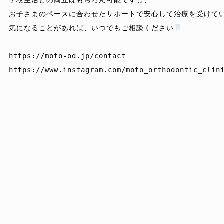
お子さまのペースに合わせたサポートで安心して治療を受けて
気になることがあれば、いつでもご相談ください
https://moto-od.jp/contact
https://www.instagram.com/moto_orthodontic_clin