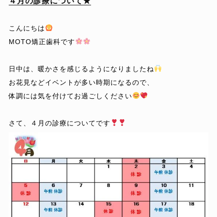
４月の診療について★
こんにちは
MOTO矯正歯科です
日中は、暖かさを感じるようになりましたね
お花見などイベントが多い時期になるので、
体調には気を付けてお過ごしください
さて、４月の診療についてです