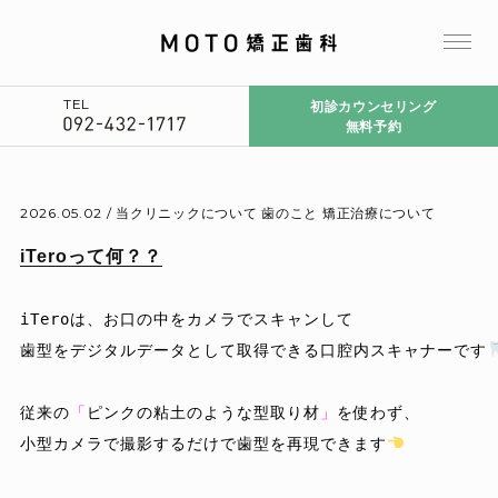
TEL
初診カウンセリング
無料予約
2026.05.02 /
当クリニックについて
歯のこと
矯正治療について
iTeroって何？？
iTeroは、お口の中をカメラでスキャンして

歯型をデジタルデータとして取得できる口腔内スキャナーです
従来の
「
ピンクの粘土のような型取り材
」
を使わず、

小型カメラで撮影するだけで歯型を再現できます