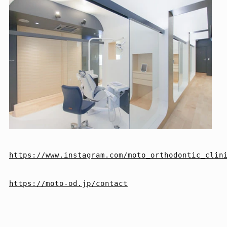
https://www.instagram.com/moto_orthodontic_clini
https://moto-od.jp/contact