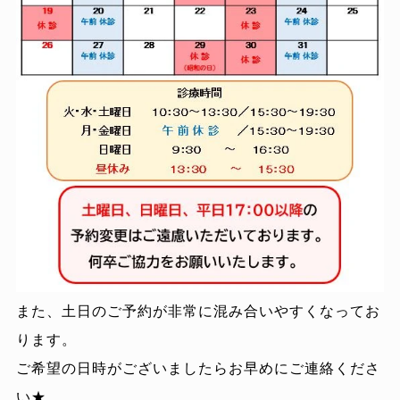
また、土日のご予約が非常に混み合いやすくなってお
ります。
ご希望の日時がございましたらお早めにご連絡くださ
い★