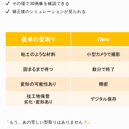
 矯正後のシミュレーションが見られる   

「
もう、あの苦しい型取りはありません
」