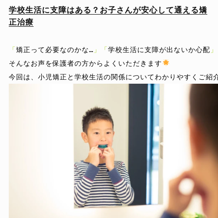
学校生活に支障はある？お子さんが安心して通える矯
正治療
「
矯正って必要なのかな…
」「
学校生活に支障が出ないか心配
」
そんなお声を保護者の方からよくいただきます
今回は、小児矯正と学校生活の関係についてわかりやすくご紹