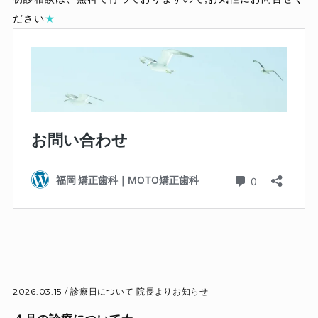
ださい
★
2026.03.15 /
診療日について
院長よりお知らせ