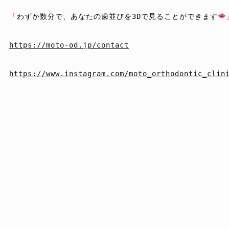
「
わずか数分で、あなたの歯並びを3Dで見ることができます
https://moto-od.jp/contact
https://www.instagram.com/moto_orthodontic_clin