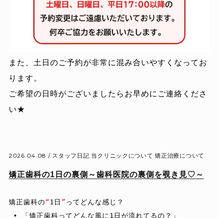
また、土日のご予約が非常に混み合いやすくなってお
ります。
ご希望の日時がございましたらお早めにご連絡くださ
い★
2026.04.08 /
スタッフ日記
当クリニックについて
矯正治療について
矯正歯科の1日の裏側～歯科医院の裏側を覗き見♡～
矯正歯科の
“
1日
”
ってどんな感じ？

 • 「矯正歯科ってどんな風に1日が流れてるの？」
