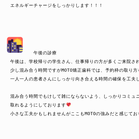
　エネルギーチャージをしっかりします！！！

　　午後の診療

　午後は、学校帰りの学生さん、仕事帰りの方が多くご来院さ
　少し混み合う時間ですがMOTO矯正歯科では、予約枠の取り方
　一人一人の患者さんにしっかり向き合える時間の確保を工夫
　混み合う時間でもけして雑にならないよう、しっかりコミュニ
　取れるようにしております
　小さな工夫かもしれませんがここもMOTOの強みだと感じてお