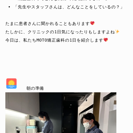
 • 「先生やスタッフさんは、どんなことをしているの？」

たまに患者さんに聞かれることもあります
たしかに、クリニックの1日気になったりもしますよね
今日は、私たちMOTO矯正歯科の1日を紹介します
朝の準備