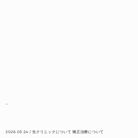
.
2026.03.24 /
当クリニックについて
矯正治療について