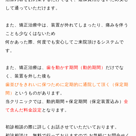
して通っていただけます。
また、矯正治療中は、装置が外れてしまったり、痛みを伴う
ことも少なくはないため
何かあった際、何度でも安心してご来院頂けるシステムで
す。
また、矯正治療は、
歯を動かす期間（動的期間）
だけでな
く、装置を外した後も
歯並びをきれいに保つために定期的に通院して頂く（保定期
間）
というものがあります。
当クリニックでは、動的期間＋保定期間（保定装置込み）
全
て含んだ料金設定
となります。
初診相談の際に詳しくお話させていただいております。
初診相談は、無料で行っておりますので,お気軽にお問合せく