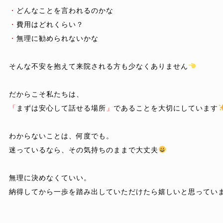
・
・
・
無理に勧められないかな

そんな不安を抱えて来院される方も少なくありません
「
まずは安心して話せる場所
」
であることを大切にしています
わからないことは、何度でも。

迷っているなら、その気持ちのままで大丈夫
納得してから
一歩を踏み出していただけたら嬉しいと思ってい