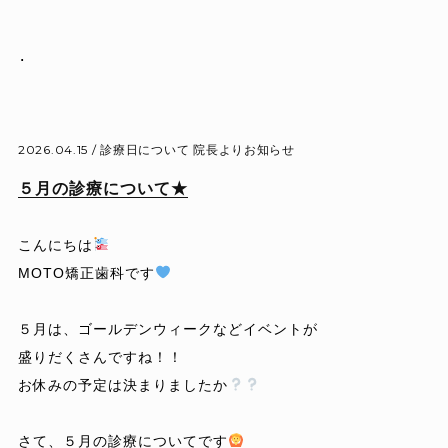
.
2026.04.15 /
診療日について
院長よりお知らせ
５月の診療について★
こんにちは
MOTO矯正歯科です
５月は、ゴールデンウィークなどイベントが
盛りだくさんですね！！
お休みの予定は決まりましたか
さて、５月の診療についてです