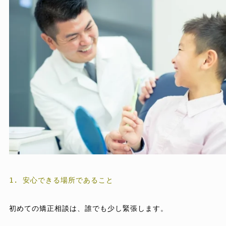
1. 安心できる場所であること
初めての矯正相談は、誰でも少し緊張します。
