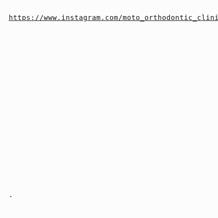
https://www.instagram.com/moto_orthodontic_clin
.