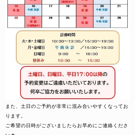
また、土日のご予約が非常に混み合いやすくなってお
ります。
ご希望の日時がございましたらお早めにご連絡くださ