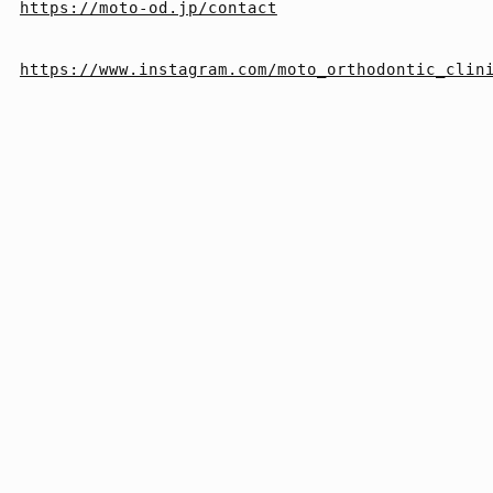
https://moto-od.jp/contact
https://www.instagram.com/moto_orthodontic_clini