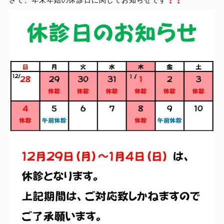
さて、年末年始の休診日に関してお知らせです