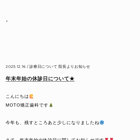
,

2025.12.16 /
診療日について
院長よりお知らせ
年末年始の休診日について★
こんにちは
MOTO矯正歯科です
今年も、残すところあと少しになりましたね