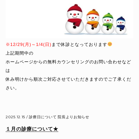
※12/29(月)～1/4(日)
まで休診となっております
上記期間中の
ホームページからの無料カウンセリングのお問い合わせなど
は
休み明けから順次ご対応させていただきますのでご了承くだ
さい。
2025.12.15 /
診療日について
院長よりお知らせ
１月の診療について★