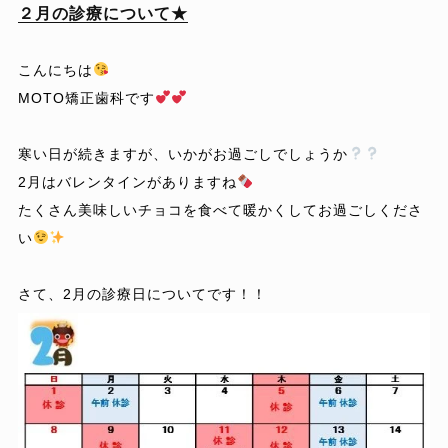
２月の診療について★
こんにちは
MOTO矯正歯科です
寒い日が続きますが、いかがお過ごしでしょうか
2月はバレンタインがありますね
たくさん美味しいチョコを食べて暖かくしてお過ごしくださ
い
さて、2月の診療日についてです！！