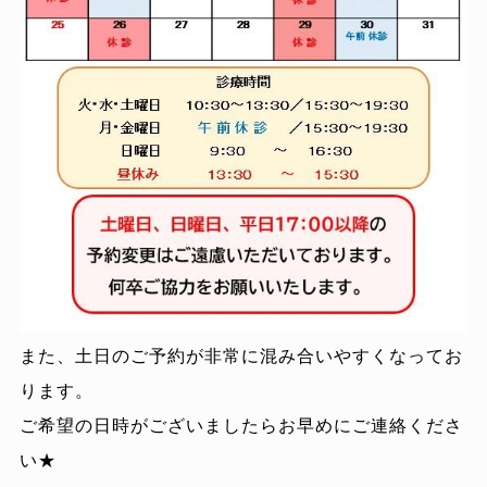
また、土日のご予約が非常に混み合いやすくなってお
ります。
ご希望の日時がございましたらお早めにご連絡くださ
い★