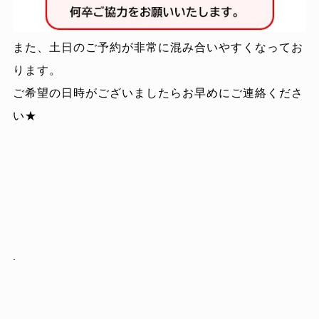
また、土日のご予約が非常に混み合いやすくなってお
ります。
ご希望の日時がございましたらお早めにご連絡くださ
い★
.