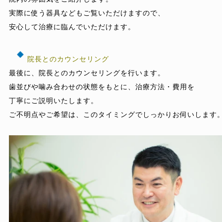
実際に使う器具などもご覧いただけますので、

安心して治療に臨んでいただけます。

院長とのカウンセリング
最後に、院長とのカウンセリングを行います。

歯並びや噛み合わせの状態をもとに、治療方法・費用を

丁寧にご説明いたします。

ご不明点やご希望は、このタイミングでしっかりお伺いします。