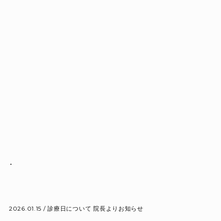
2026.01.15 /
診療日について
院長よりお知らせ