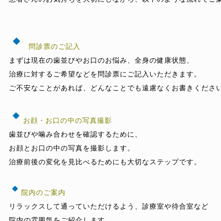
問診票のご記入
まずは現在の歯並びやお口のお悩み、全身の健康状態、

治療に対するご希望などを問診票にご記入いただきます。

ご不安なことがあれば、どんなことでも遠慮なくお書きください
お顔・お口の中の写真撮影
歯並びや噛み合わせを確認するために、

お顔とお口の中の写真を撮影します。

治療前後の変化を見比べるためにも大切なステップです。

院内のご案内
リラックスして通っていただけるよう、診療室や待合室など

院内の雰囲気をご紹介します。
