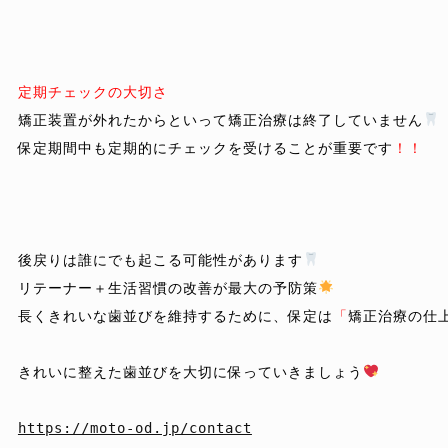
定期チェックの大切さ
矯正装置が外れたからといって矯正治療は終了していません
保定期間中も定期的にチェックを受けることが重要です
！！
後戻りは誰にでも起こる可能性があります
リテーナー＋生活習慣の改善が最大の予防策
長くきれいな歯並びを維持するために、保定は
「
矯正治療の仕
きれいに整えた歯並びを大切に保っていきましょう
https://moto-od.jp/contact