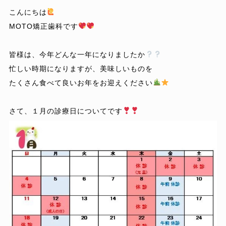
こんにちは
MOTO矯正歯科です
皆様は、今年どんな一年になりましたか
忙しい時期になりますが、美味しいものを
たくさん食べて良いお年をお迎えください
さて、１月の診療日についてです