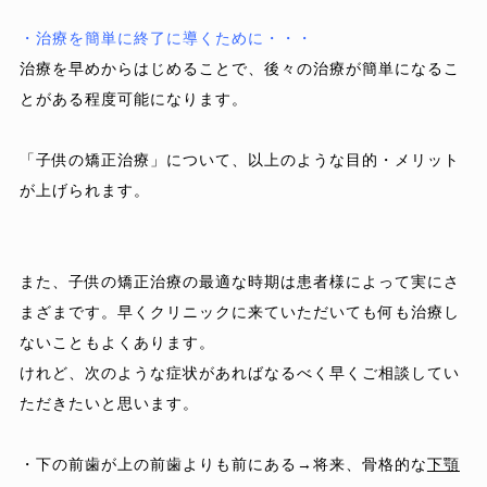
・治療を簡単に終了に導くために・・・
治療を早めからはじめることで、後々の治療が簡単になるこ
とがある程度可能になります。
「子供の矯正治療」について、以上のような目的・メリット
が上げられます。
また、子供の矯正治療の最適な時期は患者様によって実にさ
まざまです。早くクリニックに来ていただいても何も治療し
ないこともよくあります。
けれど、次のような症状があればなるべく早くご相談してい
ただきたいと思います。
・下の前歯が上の前歯よりも前にある→将来、骨格的な
下顎