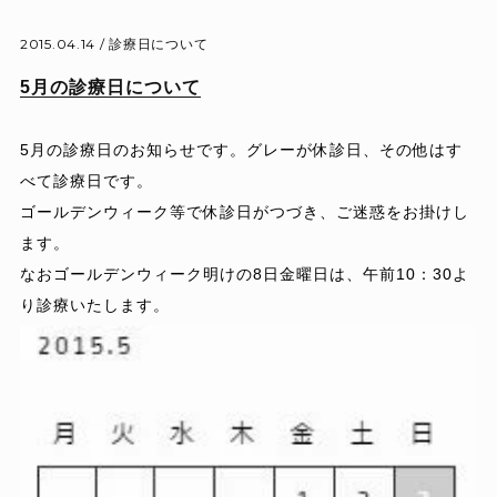
2015.04.14 /
診療日について
5月の診療日について
5月の診療日のお知らせです。グレーが休診日、その他はす
べて診療日です。
ゴールデンウィーク等で休診日がつづき、ご迷惑をお掛けし
ます。
なおゴールデンウィーク明けの8日金曜日は、午前10：30よ
り診療いたします。