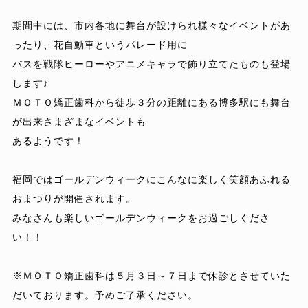
期間中には、市内各地に舞台が設けられ様々なイベントがあ
ったり、花自動車というパレード用に
バスを戦隊ヒーローやアニメキャラで飾り立てたものも登場
します♪
ＭＯＴＯ矯正歯科から徒歩３分の距離にある博多駅にも舞台
が出来さまざまなイベントも
あるようです！
福岡ではゴールデンウィークにこんなに楽しく笑顔あふれる
おまつりが開催されます。
みなさんも楽しいゴールデンウィークをお過ごしくださ
い！！
※ＭＯＴＯ矯正歯科は５月３日～７日まで休診とさせていた
だいております。予めご了承ください。