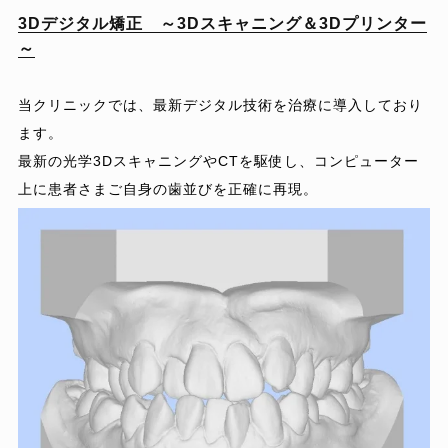
3Dデジタル矯正 ～3Dスキャニング＆3Dプリンター
～
当クリニックでは、最新デジタル技術を治療に導入しており
ます。
最新の光学3DスキャニングやCTを駆使し、コンピューター
上に患者さまご自身の歯並びを正確に再現。