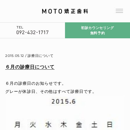
TEL
初診カウンセリング
無料予約
2015.05.12 /
診療日について
６月の診療日について
６月の診療日のお知らせです。
グレーが休診日、その他はすべて診療日です。