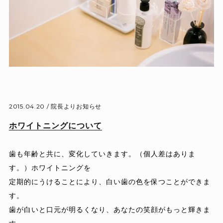
2015.04.20 /
院長よりお知らせ
ホワイトニングについて
歯も年齢と共に、変化していきます。（個人差はありま
す。）ホワイトニングを
定期的にうけることにより、白い歯の色を保つことができま
す。
歯が白いと口元が明るくなり、あなたの笑顔がもっと輝きま