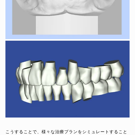
こうすることで、様々な治療プランをシミュレートすること