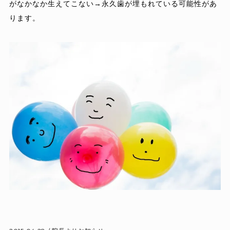
がなかなか生えてこない→永久歯が埋もれている可能性があ
ります。