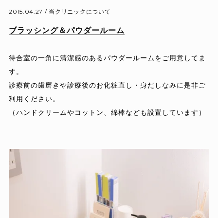
2015.04.27 /
当クリニックについて
ブラッシング＆パウダールーム
待合室の一角に清潔感のあるパウダールームをご用意してま
す。
診療前の歯磨きや診療後のお化粧直し・身だしなみに是非ご
利用ください。
（ハンドクリームやコットン、綿棒なども設置しています）