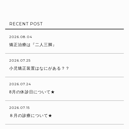
RECENT POST
2026.08.04
矯正治療は『二人三脚』
2026.07.25
小児矯正装置はなにがある？？
2026.07.24
8月の休診日について★
2026.07.15
８月の診療について★