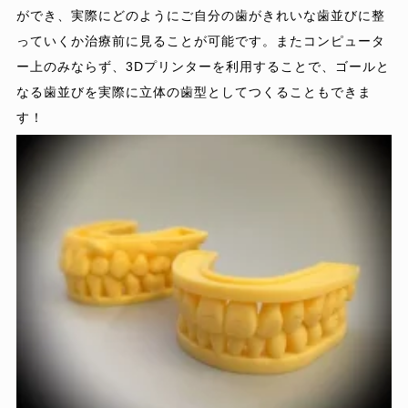
ができ、実際にどのようにご自分の歯がきれいな歯並びに整
っていくか治療前に見ることが可能です。またコンピュータ
ー上のみならず、3Dプリンターを利用することで、ゴールと
なる歯並びを実際に立体の歯型としてつくることもできま
す！