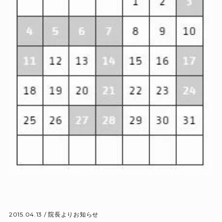
2015.04.13 /
院長よりお知らせ