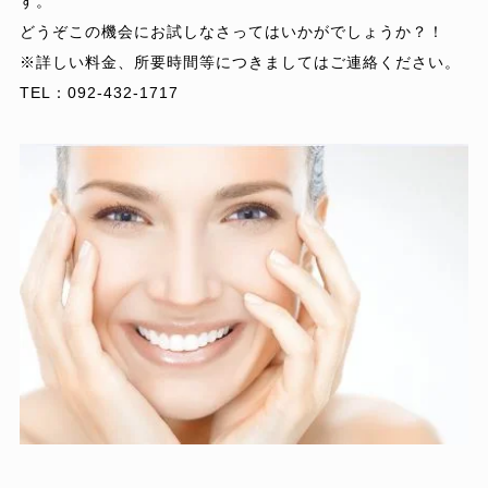
す。
どうぞこの機会にお試しなさってはいかがでしょうか？！
※詳しい料金、所要時間等につきましてはご連絡ください。
TEL：092-432-1717