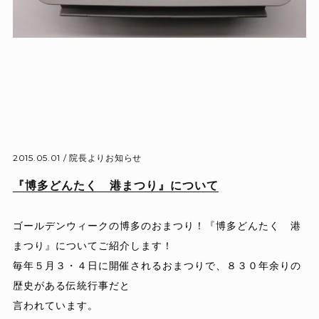
2015.05.01 /
院長よりお知らせ
『博多どんたく 港まつり』について
ゴールデンウィークの博多のおまつり！『博多どんたく 港
まつり』についてご紹介します！
毎年５月３・４日に開催されるおまつりで、８３０年余りの
歴史がある伝統行事だと
言われています。